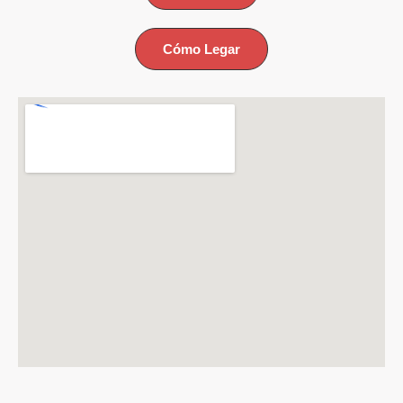
Cómo Legar