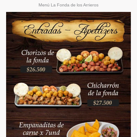
Menú La Fonda de los Arrieros