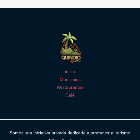
inicio
Municipios
Restaurantes
Café
Somos una iniciativa privada dedicada a promover el turismo