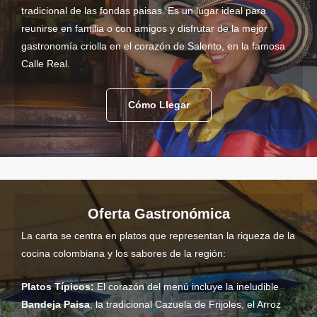
tradicional de las fondas paisas. Es un lugar ideal para
reunirse en familia o con amigos y disfrutar de la mejor
gastronomía criolla en el corazón de Salento, en la famosa
Calle Real.
Cómo Llegar
Oferta Gastronómica
La carta se centra en platos que representan la riqueza de la
cocina colombiana y los sabores de la región:
Platos Típicos:
El corazón del menú incluye la ineludible
Bandeja Paisa
, la tradicional Cazuela de Frijoles, el Arroz