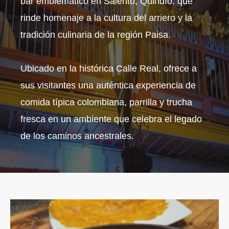
bar emblemático en Salento, Quindío, que
rinde homenaje a la cultura del arriero y la
tradición culinaria de la región Paisa.
Ubicado en la histórica Calle Real, ofrece a
sus visitantes una auténtica experiencia de
comida típica colombiana, parrilla y trucha
fresca en un ambiente que celebra el legado
de los caminos ancestrales.