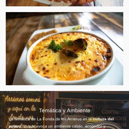
Temática y Ambiente
La temática de La Fonda de los Arrieros es la
cultura del
arriero
, lo que evoca un ambiente cálido, acogedor y