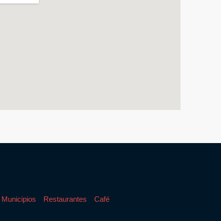
Municipios
Restaurantes
Café