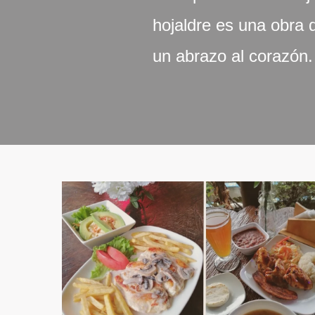
hojaldre es una obra d
un abrazo al corazón.